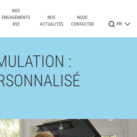
NOS
ENGAGEMENTS
NOS
NOUS
FR
RSE
ACTUALITÉS
CONTACTER
MULATION :
RSONNALISÉ