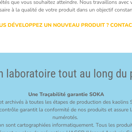
iétés que vous souhaitez atteindre. Nous travaillons avec
aire à la qualité de votre produit dans un objectif constan
US DÉVELOPPEZ UN NOUVEAU PRODUIT ? CONTA
 laboratoire tout au long du
Une Traçabilité garantie SOKA
t archivés à toutes les étapes de production des kaolins So
ontrôle garantit la conformité de nos produits et assure la
numérotés.
n sont cartographiées informatiquement. Tous les produit