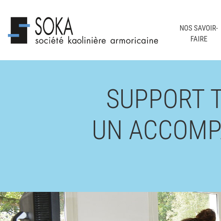
NOS SAVOIR-
FAIRE
SUPPORT T
UN ACCOMP