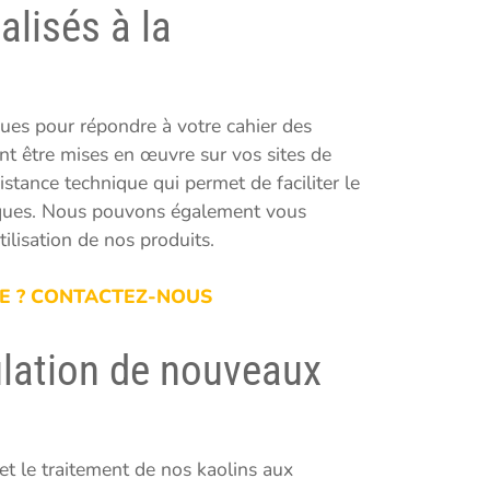
lisés à la
ues pour répondre à votre cahier des
nt être mises en œuvre sur vos sites de
tance technique qui permet de faciliter le
miques. Nous pouvons également vous
tilisation de nos produits.
E ? CONTACTEZ-NOUS
ulation de nouveaux
et le traitement de nos kaolins aux